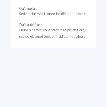
Quis nostrud
Sed do eiusmod tempor incididunt ut labore.
Duis aute irure
Dolor sit amet, consectetur adipisicing elit,
sed do eiusmod tempor incididunt ut labore.