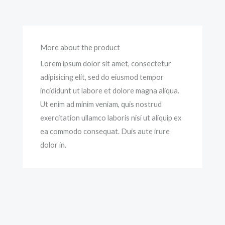
More about the product
Lorem ipsum dolor sit amet, consectetur
adipisicing elit, sed do eiusmod tempor
incididunt ut labore et dolore magna aliqua.
Ut enim ad minim veniam, quis nostrud
exercitation ullamco laboris nisi ut aliquip ex
ea commodo consequat. Duis aute irure
dolor in.