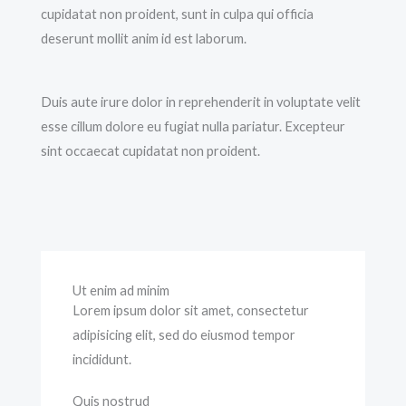
cupidatat non proident, sunt in culpa qui officia
deserunt mollit anim id est laborum.
Duis aute irure dolor in reprehenderit in voluptate velit
esse cillum dolore eu fugiat nulla pariatur. Excepteur
sint occaecat cupidatat non proident.
Ut enim ad minim
Lorem ipsum dolor sit amet, consectetur
adipisicing elit, sed do eiusmod tempor
incididunt.
Quis nostrud