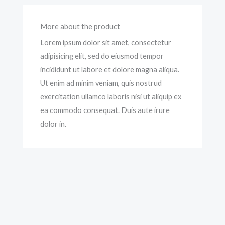
More about the product
Lorem ipsum dolor sit amet, consectetur
adipisicing elit, sed do eiusmod tempor
incididunt ut labore et dolore magna aliqua.
Ut enim ad minim veniam, quis nostrud
exercitation ullamco laboris nisi ut aliquip ex
ea commodo consequat. Duis aute irure
dolor in.