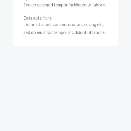
Sed do eiusmod tempor incididunt ut labore.
Duis aute irure
Dolor sit amet, consectetur adipisicing elit,
sed do eiusmod tempor incididunt ut labore.